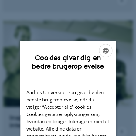
Cookies giver dig en
ENGLISH
bedre brugeroplevelse
DANISH
Aarhus Universitet kan give dig den
bedste brugeroplevelse, når du
vælger ”Accepter alle” cookies.
Cookies gemmer oplysninger om,
Inspiration: Ti samlinger af
hvordan en bruger interagerer med et
interaktive laboratorier
website. Alle dine data er