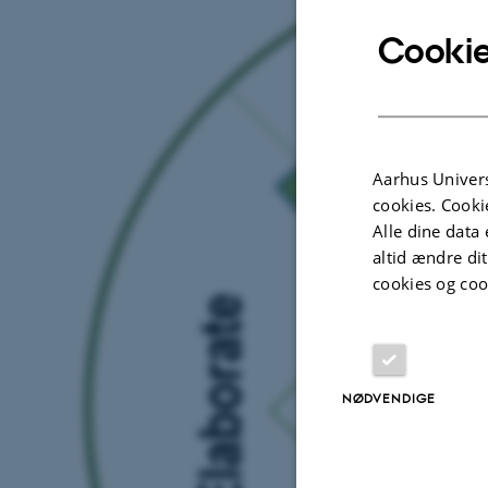
Cookie
Aarhus Univers
cookies. Cooki
Alle dine data 
altid ændre di
cookies og coo
NØDVENDIGE