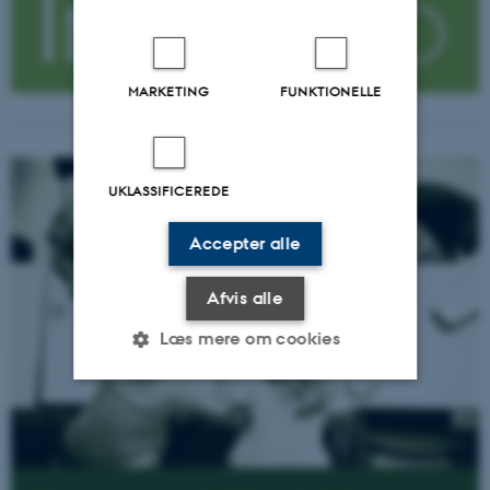
MARKETING
FUNKTIONELLE
UKLASSIFICEREDE
Accepter alle
Afvis alle
Læs mere om cookies
Nødvendige
Statistiske
Marketing
Funktionelle
Uklassificerede