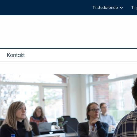
Til studerende
Til
Kontakt