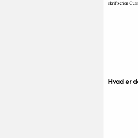
skriftserien Curs
Hvad er d