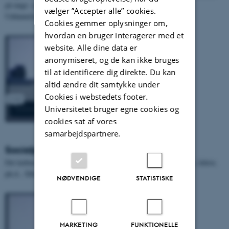
på unge- og voksenområdet. Søren Langager, lektor, Institut for
vælger ”Accepter alle” cookies.
Uddannelse og Pædagogik (DPU), Aarhus Universitet
Cookies gemmer oplysninger om,
hvordan en bruger interagerer med et
website. Alle dine data er
anonymiseret, og de kan ikke bruges
til at identificere dig direkte. Du kan
altid ændre dit samtykke under
Cookies i webstedets footer.
Universitetet bruger egne cookies og
cookies sat af vores
samarbejdspartnere.
Socialpædagogik i teori og praksis del 5
Det kulturelle perspektiv i socialpædagogikken. Marianne Skytte, lektor,
ph.d., Ålborg Universitet
NØDVENDIGE
STATISTISKE
MARKETING
FUNKTIONELLE