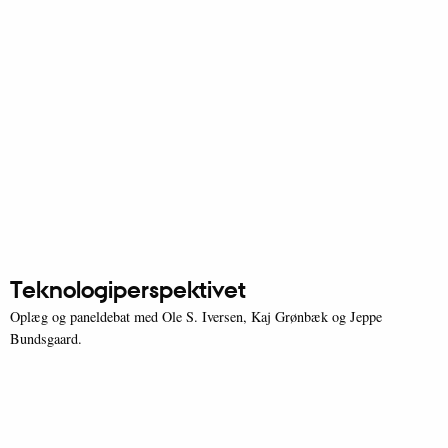
Teknologiperspektivet
Oplæg og paneldebat med Ole S. Iversen, Kaj Grønbæk og Jeppe
Bundsgaard.