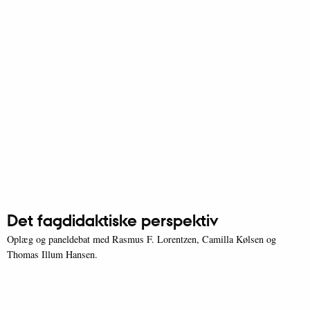
Det fagdidaktiske perspektiv
Oplæg og paneldebat med Rasmus F. Lorentzen, Camilla Kølsen og
Thomas Illum Hansen.