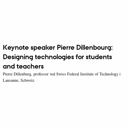
Keynote speaker Pierre Dillenbourg:
Designing technologies for students
and teachers
Pierre Dillenburg, professor ved Swiss Federal Institute of Technology i
Lausanne, Schweiz.