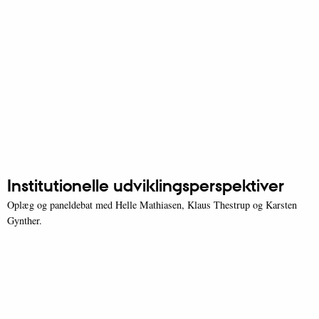
Institutionelle udviklingsperspektiver
Oplæg og paneldebat med Helle Mathiasen, Klaus Thestrup og Karsten
Gynther.