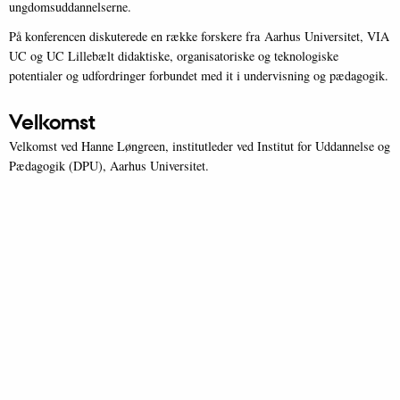
ungdomsuddannelserne.
På konferencen diskuterede en række forskere fra Aarhus Universitet, VIA
UC og UC Lillebælt didaktiske, organisatoriske og teknologiske
potentialer og udfordringer forbundet med it i undervisning og pædagogik.
Velkomst
Velkomst ved Hanne Løngreen, institutleder ved Institut for Uddannelse og
Pædagogik (DPU), Aarhus Universitet.