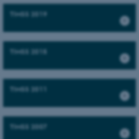
TIMSS 2019
TIMSS 2015
TIMSS 2011
TIMSS 2007