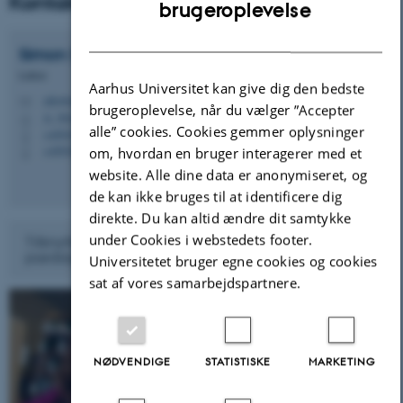
Kontakt
ENGLISH
brugeroplevelse
DANISH
Simon Skov
Fougt
Lektor
Aarhus Universitet kan give dig den bedste
sifo@edu.au.dk
M
brugeroplevelse, når du vælger ”Accepter
A, 301c
H
alle” cookies. Cookies gemmer oplysninger
+4593521980
P
+4593521980
om, hvordan en bruger interagerer med et
P
website. Alle dine data er anonymiseret, og
de kan ikke bruges til at identificere dig
direkte. Du kan altid ændre dit samtykke
under Cookies i webstedets footer.
Tilknyttet Afdeling for Fagdidaktik, Generel
pædagogik og Pædagogisk filosofi
Universitetet bruger egne cookies og cookies
sat af vores samarbejdspartnere.
NØDVENDIGE
STATISTISKE
MARKETING