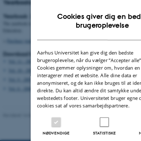
Yearbooks
Cookies giver dig en bed
Yearbook 2006-2011
The yearbook is published anually by the Nordic Research in Music
brugeroplevelse
Education.
>
Purchase yearbooks 2011 - 2007
Aarhus Universitet kan give dig den bedste
Download list of contents
brugeroplevelse, når du vælger ”Accepter alle”
Vol. 11 - 2009
Cookies gemmer oplysninger om, hvordan en
Vol. 10 - 2008
interagerer med et website. Alle dine data er
Vol. 9 - 2007
anonymiseret, og de kan ikke bruges til at iden
Vol. 8 - 2006
direkte. Du kan altid ændre dit samtykke unde
webstedets footer. Universitetet bruger egne 
cookies sat af vores samarbejdspartnere.
Revideret 16.04.2026
-
Carsten Henriksen
NØDVENDIGE
STATISTISKE