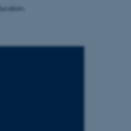
ducation.