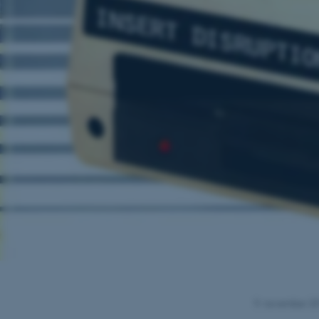
9. november 2