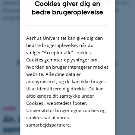
skolen, og lærere bruger meget tid på at skabe ro i
Cookies giver dig en
ENGLISH
klassen. Men når først roen slår rod, kan klassen
bedre brugeroplevelse
sagtens summe af både lyd og læring.
DANISH
Aarhus Universitet kan give dig den
bedste brugeroplevelse, når du
vælger ”Accepter alle” cookies.
Cookies gemmer oplysninger om,
hvordan en bruger interagerer med et
website. Alle dine data er
anonymiseret, og de kan ikke bruges
til at identificere dig direkte. Du kan
altid ændre dit samtykke under
Cookies i webstedets footer.
LEDER
Universitetet bruger egne cookies og
Åh, kan vi ikke blive fri for
cookies sat af vores
samarbejdspartnere.
samtalen?