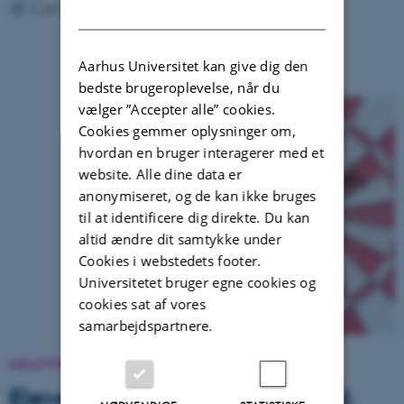
Af Carsten Henriksen
DANISH
Aarhus Universitet kan give dig den
bedste brugeroplevelse, når du
vælger ”Accepter alle” cookies.
Cookies gemmer oplysninger om,
hvordan en bruger interagerer med et
website. Alle dine data er
anonymiseret, og de kan ikke bruges
til at identificere dig direkte. Du kan
altid ændre dit samtykke under
Cookies i webstedets footer.
Universitetet bruger egne cookies og
cookies sat af vores
samarbejdspartnere.
MÅLSTYRING
Elever lærer mere, når de ved,