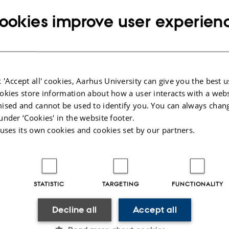
ookies improve user experien
0
s Hvid Kromann: Når man ikke kan se bogen for bare litte
gen som objekt.
 'Accept all' cookies, Aarhus University can give you the best u
5
okies store information about how a user interacts with a webs
ised and cannot be used to identify you. You can always chan
under ‘Cookies' in the website footer.
 uses its own cookies and cookies set by our partners.
5
kt Gitte Balling: Børns læsning og læseoplevelser
er vi, og hvad får vi ud af det? Om børns læsning og det
STATISTIC
TARGETING
FUNCTIONALITY
ællesskab, som udspiller sig i højtlæsningen.
Decline all
Accept all
0