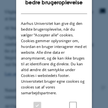
ENGLISH
bedre brugeroplevelse
DANISH
Uligheden eksisterer - og den er ikke blevet lettere
at løse
Aarhus Universitet kan give dig den
Af Steen Bruun Jensen
bedste brugeroplevelse, når du
vælger ”Accepter alle” cookies.
Ulighederne findes stadig i det moderne danske
Cookies gemmer oplysninger om,
samfund. Men ikke alle evner eller interesserer sig
hvordan en bruger interagerer med et
for at finde dem, mener forskningsprofessor Erik
website. Alle dine data er
Jørgen Hansen, Institut for pædagogisk sociologi
anonymiseret, og de kan ikke bruges
ved Danmarks Pædagogiske Universitet.
til at identificere dig direkte. Du kan
altid ændre dit samtykke under
Lær artikel
Cookies i webstedets footer.
Universitetet bruger egne cookies og
cookies sat af vores
Naturfag og teknik i folkeskolen: Sigter godt men
samarbejdspartnere.
rammer skidt
Af Claus Holm