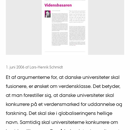
1. juni 2006
af
Lars-Henrik Schmidt
Et af argumenterne for, at danske universiteter skal
fusionere, er ønsket om verdensklasse. Det betyder,
at man forestiller sig, at danske universiteter skal
konkurrere på et verdensmarked for uddannelse og
forskning. Det skal ske i globaliseringens hellige
navn. Samtidig skal universiteterne konkurrere om