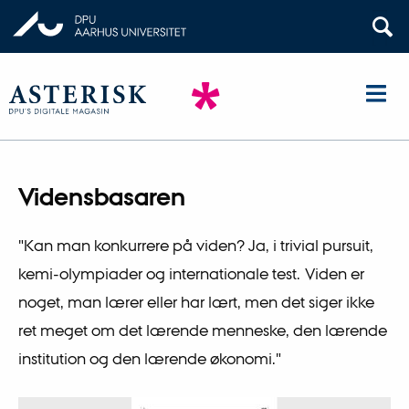
Vidensbasaren
"Kan man konkurrere på viden? Ja, i trivial pursuit,
kemi-olympiader og internationale test. Viden er
noget, man lærer eller har lært, men det siger ikke
ret meget om det lærende menneske, den lærende
institution og den lærende økonomi."